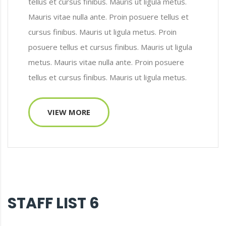
tellus et cursus finibus. Mauris ut ligula metus.
Mauris vitae nulla ante. Proin posuere tellus et
cursus finibus. Mauris ut ligula metus. Proin
posuere tellus et cursus finibus. Mauris ut ligula
metus. Mauris vitae nulla ante. Proin posuere
tellus et cursus finibus. Mauris ut ligula metus.
VIEW MORE
STAFF LIST 6