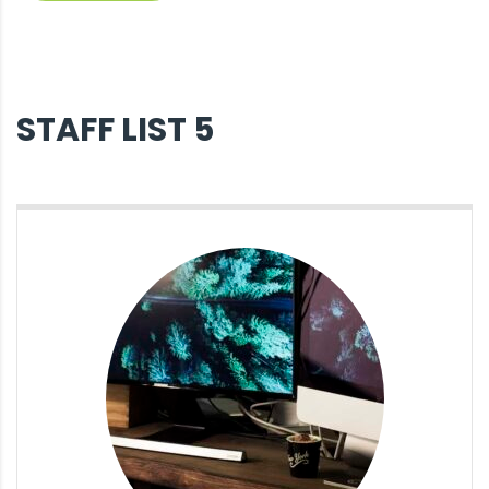
STAFF LIST 5