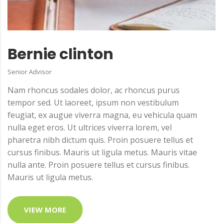
Bernie clinton
Senior Advisor
Nam rhoncus sodales dolor, ac rhoncus purus
tempor sed. Ut laoreet, ipsum non vestibulum
feugiat, ex augue viverra magna, eu vehicula quam
nulla eget eros. Ut ultrices viverra lorem, vel
pharetra nibh dictum quis. Proin posuere tellus et
cursus finibus. Mauris ut ligula metus. Mauris vitae
nulla ante. Proin posuere tellus et cursus finibus.
Mauris ut ligula metus.
VIEW MORE