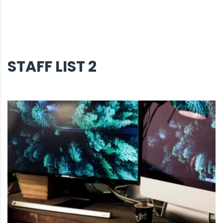
STAFF LIST 2