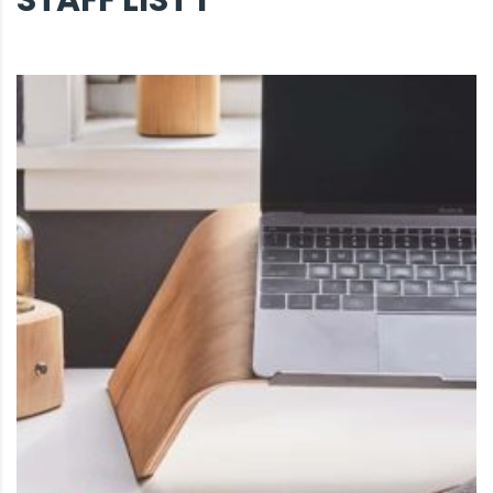
STAFF LIST 1