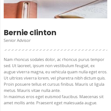
Bernie clinton
Senior Advisor
Nam rhoncus sodales dolor, ac rhoncus purus tempor
sed. Ut laoreet, ipsum non vestibulum feugiat, ex
augue viverra magna, eu vehicula quam nulla eget eros.
Ut ultrices viverra lorem, vel pharetra nibh dictum quis.
Proin posuere tellus et cursus finibus. Mauris ut ligula
metus. Mauris vitae nulla ante.
In maximus eros eget euismod faucibus. Maecenas sit
amet mollis ante. Praesent eget malesuada augue.