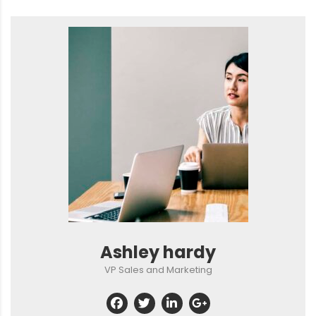
Ashley hardy
VP Sales and Marketing