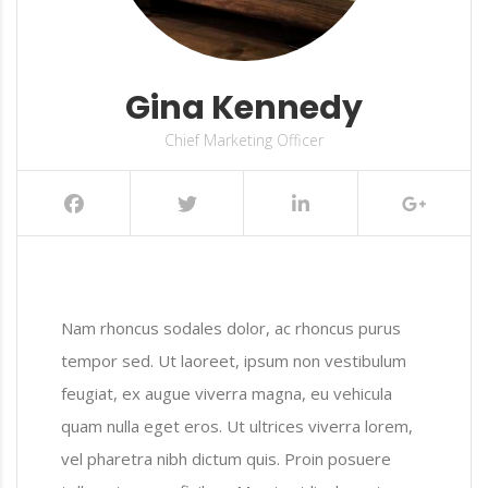
Gina Kennedy
Chief Marketing Officer
Nam rhoncus sodales dolor, ac rhoncus purus
tempor sed. Ut laoreet, ipsum non vestibulum
feugiat, ex augue viverra magna, eu vehicula
quam nulla eget eros. Ut ultrices viverra lorem,
vel pharetra nibh dictum quis. Proin posuere